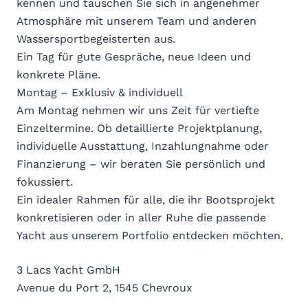
kennen und tauschen Sie sich in angenehmer
Atmosphäre mit unserem Team und anderen
Wassersportbegeisterten aus.
Ein Tag für gute Gespräche, neue Ideen und
konkrete Pläne.
Montag – Exklusiv & individuell
Am Montag nehmen wir uns Zeit für vertiefte
Einzeltermine. Ob detaillierte Projektplanung,
individuelle Ausstattung, Inzahlungnahme oder
Finanzierung – wir beraten Sie persönlich und
fokussiert.
Ein idealer Rahmen für alle, die ihr Bootsprojekt
konkretisieren oder in aller Ruhe die passende
Yacht aus unserem Portfolio entdecken möchten.
3 Lacs Yacht GmbH
Avenue du Port 2, 1545 Chevroux