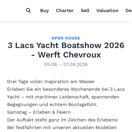
Buy
Charter
Sell
Valuation
De
OPEN HOUSE
3 Lacs Yacht Boatshow 2026
- Werft Chevroux
05.09. - 07.09.2026
Drei Tage voller Inspiration am Wasser
Erleben Sie ein besonderes Wochenende bei 3 Lacs
Yacht – mit maritimer Leidenschaft, spannenden
Begegnungen und echtem Bootsgefühl.
Samstag – Erleben & Feiern
Der Auftakt steht ganz im Zeichen des Erlebens:
Bei Testfahrten mit unseren aktuellen Modellen