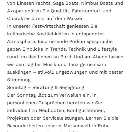
von Linssen Yachts, Saga Boats, Nimbus Boats und
Axopar spüren Sie Qualität, Fahrkomfort und
Charakter direkt auf dem Wasser.
In unserer Festwirtschaft geniessen Sie
kulinarische Köstlichkeiten in entspannter
Atmosphäre. Inspirierende Podiumsgespräche
geben Einblicke in Trends, Technik und Lifestyle
rund um das Leben an Bord. Und am Abend lassen
wir den Tag bei Musik und Tanz gemeinsam
ausklingen – stilvoll, ungezwungen und mit bester
Stimmung.
Sonntag – Beratung & Begegnung
Der Sonntag lädt zum Verweilen ein. In
persönlichen Gesprächen beraten wir Sie
individuell zu Neubooten, Konfigurationen,
Projekten oder Serviceleistungen. Lernen Sie die
Besonderheiten unserer Markenwelt in Ruhe