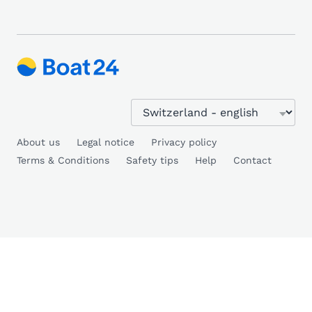
About us
Legal notice
Privacy policy
Terms & Conditions
Safety tips
Help
Contact